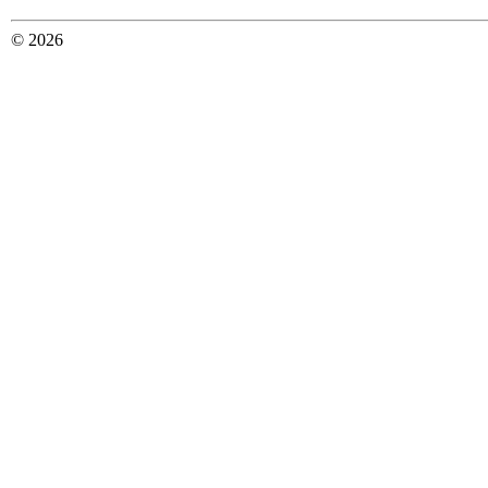
© 2026