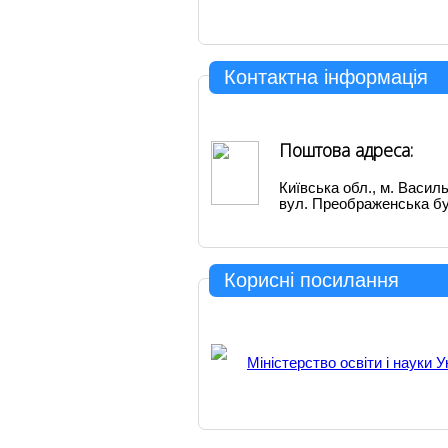
Контактна інформація
Поштова адреса:
Київська обл., м. Василь
вул. Преображенська бу
Корисні посилання
Міністерство освіти і науки У