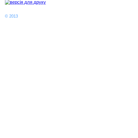
© 2013