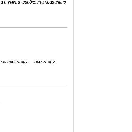
 а й уміти швидко та правильно
ного простору — простору